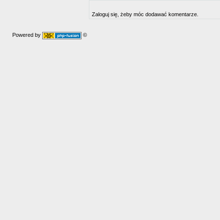
Zaloguj się, żeby móc dodawać komentarze.
Powered by
©