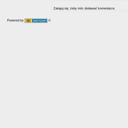
Zaloguj się, żeby móc dodawać komentarze.
Powered by
©