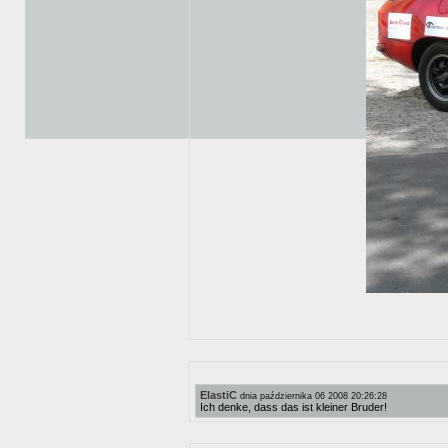
ElastiC
dnia października 06 2008 20:26:28
Ich denke, dass das ist kleiner Bruder!