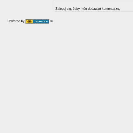
Zaloguj się, żeby móc dodawać komentarze.
Powered by
©