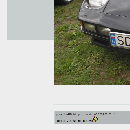
porsche89
dnia października 06 2008 22:02:14
Dobrze żes sie nie pomylil