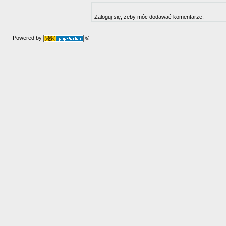
Zaloguj się, żeby móc dodawać komentarze.
Powered by
©