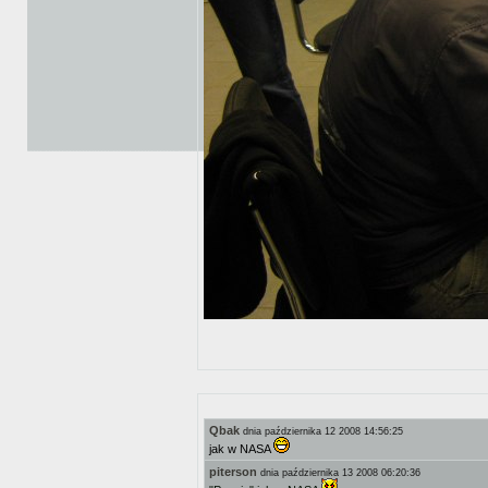
Qbak
dnia października 12 2008 14:56:25
jak w NASA
piterson
dnia października 13 2008 06:20:36