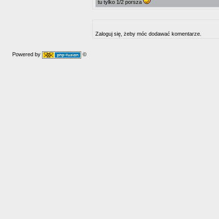
tu tylko 1/2 porsza
Zaloguj się, żeby móc dodawać komentarze.
Powered by
©