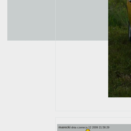
marecki
dnia czerwca 12 2009 21:58:29