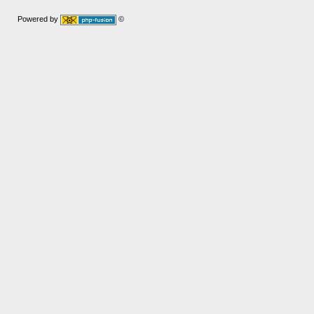
Powered by
©