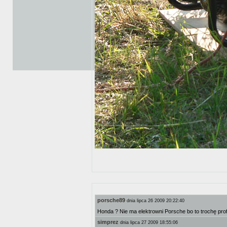
porsche89
dnia lipca 26 2009 20:22:40
Honda ? Nie ma elektrowni Porsche bo to trochę pr
simprez
dnia lipca 27 2009 18:55:06