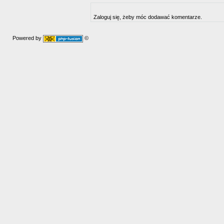
Zaloguj się, żeby móc dodawać komentarze.
Powered by
©