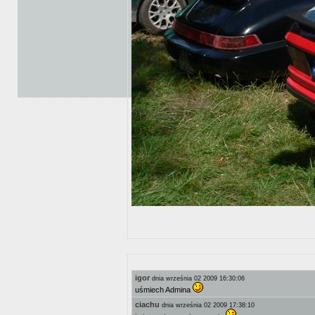
igor
dnia września 02 2009 16:30:06
uśmiech Admina
ciachu
dnia września 02 2009 17:38:10