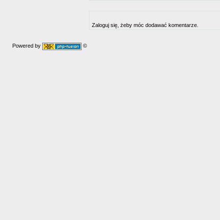
Zaloguj się, żeby móc dodawać komentarze.
Powered by
©