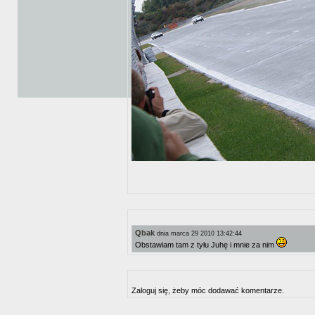
Qbak
dnia marca 29 2010 13:42:44
Obstawiam tam z tyłu Juhę i mnie za nim
Zaloguj się, żeby móc dodawać komentarze.