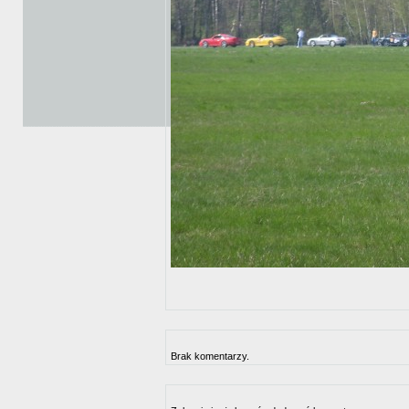
Brak komentarzy.