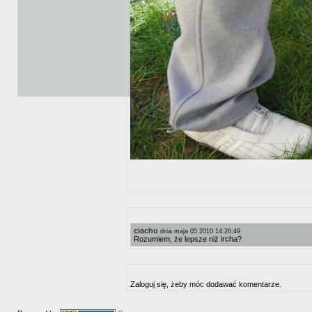
ciachu
dnia maja 05 2010 14:26:49
Rozumiem, że lepsze niż ircha?
Zaloguj się, żeby móc dodawać komentarze.