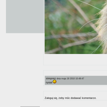
simprez
dnia maja 18 2010 10:49:47
rysiul
Zaloguj się, żeby móc dodawać komentarze.