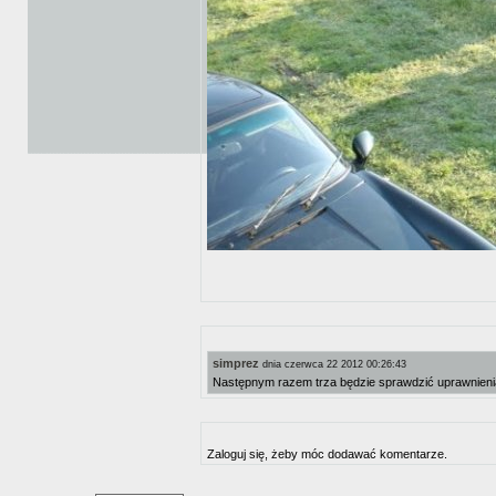
simprez
dnia czerwca 22 2012 00:26:43
Następnym razem trza będzie sprawdzić uprawnieni
Zaloguj się, żeby móc dodawać komentarze.