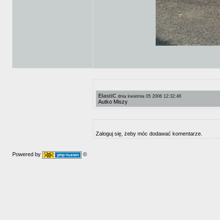
ElastiC
dnia kwietnia 05 2006 12:32:46
Autko Miszy
Zaloguj się, żeby móc dodawać komentarze.
Powered by
©