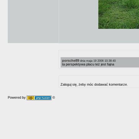
porsche89
dnia maja 19 2006 10:38:40
ta perspektywa placu też jest fajna
Zaloguj się, żeby móc dodawać komentarze.
Powered by
©