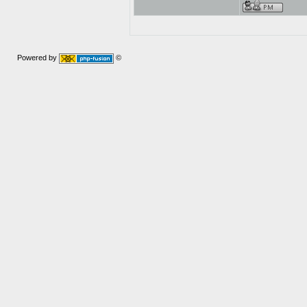
Powered by
©