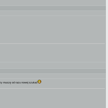
czy muszę od razu nowej szukać