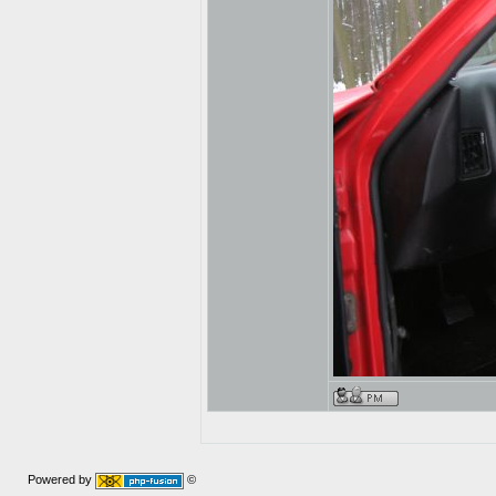
Powered by
©