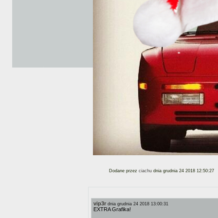
Dodane przez
ciachu
dnia grudnia 24 2018 12:50:27
vip3r
dnia grudnia 24 2018 13:00:31
EXTRA Grafika!