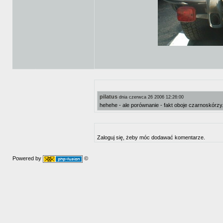
pilatus
dnia czerwca 26 2006 12:26:00
hehehe - ale porównanie - fakt oboje czarnoskórz
Zaloguj się, żeby móc dodawać komentarze.
Powered by
©