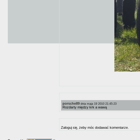
porsche89
dnia maja 19 2010 21:45:23
Rozdarty między krk a wawą
Zaloguj się, żeby móc dodawać komentarze.