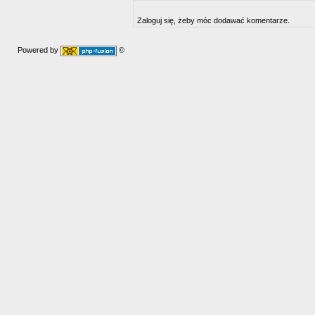
Zaloguj się, żeby móc dodawać komentarze.
Powered by
©